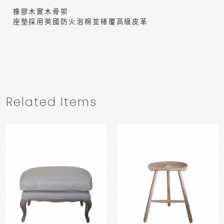
橡膠木實木骨架
座墊採用英國防火泡棉並裱覆高級皮革
Related Items