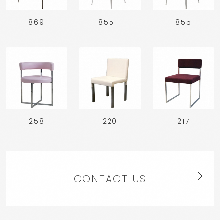
869
855-1
855
258
220
217
CONTACT US