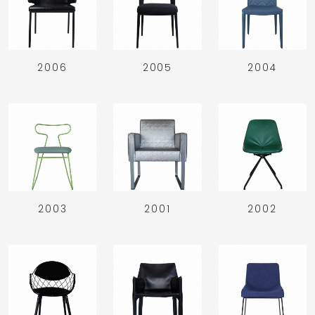
2006
2005
2004
2003
2001
2002