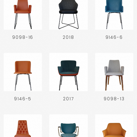
9098-16
2018
9146-6
9146-5
2017
9098-13