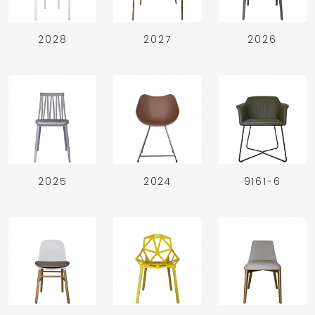
2028
2027
2026
2025
2024
9161-6