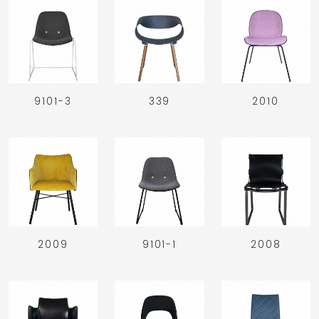
9101-3
339
2010
2009
9101-1
2008