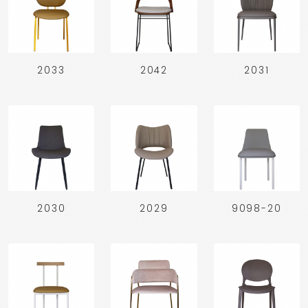
2033
2042
2031
2030
2029
9098-20