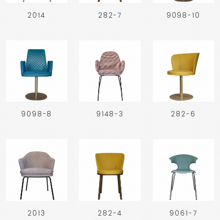
2014
282-7
9098-10
9098-8
9148-3
282-6
2013
282-4
9061-7