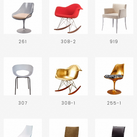
261
308-2
919
307
308-1
255-1