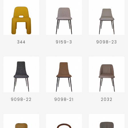
344
9159-3
9098-23
9098-22
9098-21
2032