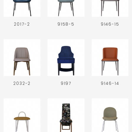
2017-2
9158-5
9146-15
2032-2
9197
9146-14