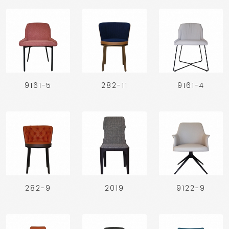
9161-5
282-11
9161-4
282-9
2019
9122-9