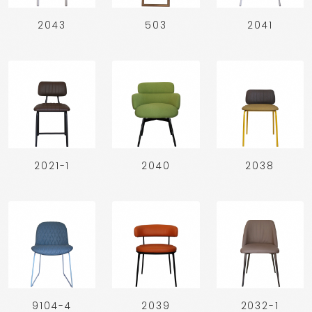
2043
503
2041
2021-1
2040
2038
9104-4
2039
2032-1