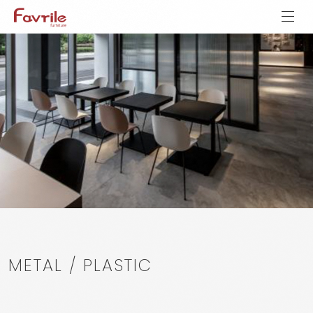
METAL / PLASTIC