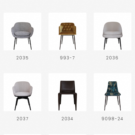
2035
993-7
2036
2037
2034
9098-24